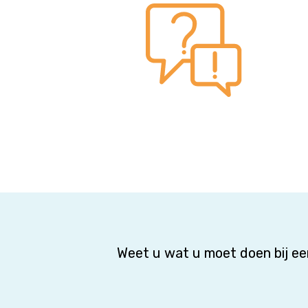
Weet u wat u moet doen bij e