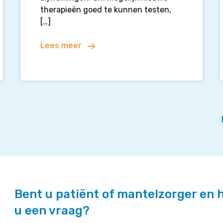
therapieën goed te kunnen testen,
[…]
Lees meer
Bent u patiënt of mantelzorger en 
u een vraag?