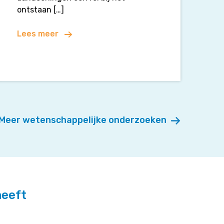
ontstaan […]
Lees meer
Meer wetenschappelijke onderzoeken
heeft