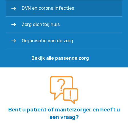
DVN en corona infecties
Zorg dichtbij huis
Organisatie van de zorg
Bekijk alle passende zorg
Bent u patiënt of mantelzorger en heeft u
een vraag?