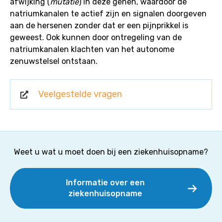
afwijking (
mutatie
) in deze genen, waardoor de
natriumkanalen te actief zijn en signalen doorgeven
aan de hersenen zonder dat er een pijnprikkel is
geweest. Ook kunnen door ontregeling van de
natriumkanalen klachten van het autonome
zenuwstelsel ontstaan.
Veelgestelde vragen
Weet u wat u moet doen bij een ziekenhuisopname?
Informatie over een
ziekenhuisopname