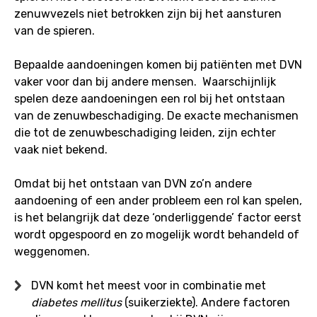
zenuwvezels niet betrokken zijn bij het aansturen
van de spieren.
Bepaalde aandoeningen komen bij patiënten met DVN
vaker voor dan bij andere mensen. Waarschijnlijk
spelen deze aandoeningen een rol bij het ontstaan
van de zenuwbeschadiging. De exacte mechanismen
die tot de zenuwbeschadiging leiden, zijn echter
vaak niet bekend.
Omdat bij het ontstaan van DVN zo’n andere
aandoening of een ander probleem een rol kan spelen,
is het belangrijk dat deze ‘onderliggende’ factor eerst
wordt opgespoord en zo mogelijk wordt behandeld of
weggenomen.
DVN komt het meest voor in combinatie met
diabetes mellitus
(suikerziekte). Andere factoren