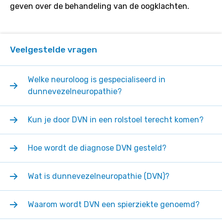
geven over de behandeling van de oogklachten.
Veelgestelde vragen
Welke neuroloog is gespecialiseerd in
dunnevezelneuropathie?
Kun je door DVN in een rolstoel terecht komen?
Hoe wordt de diagnose DVN gesteld?
Wat is dunnevezelneuropathie (DVN)?
Waarom wordt DVN een spierziekte genoemd?