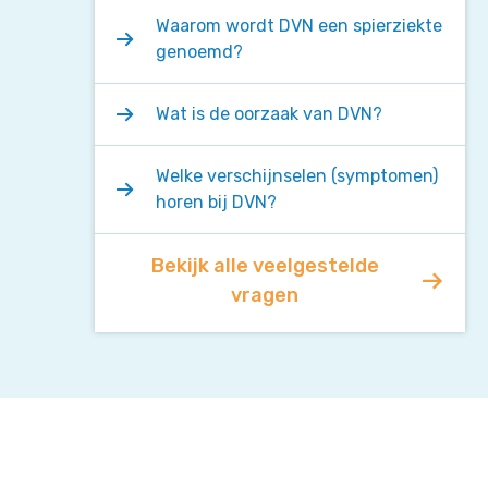
Waarom wordt DVN een spierziekte
genoemd?
Wat is de oorzaak van DVN?
Welke verschijnselen (symptomen)
horen bij DVN?
Bekijk alle veelgestelde
vragen