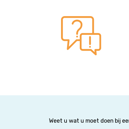
Weet u wat u moet doen bij e