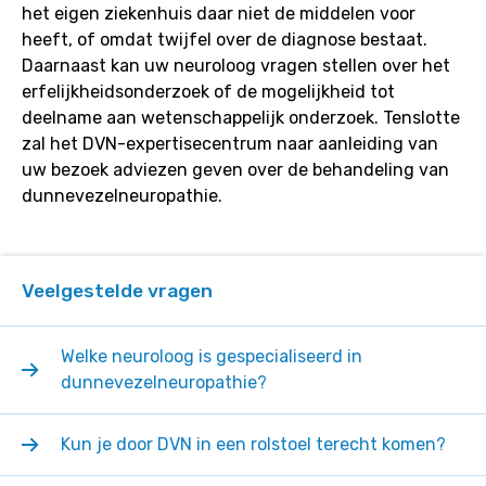
het eigen ziekenhuis daar niet de middelen voor
heeft, of omdat twijfel over de diagnose bestaat.
Daarnaast kan uw neuroloog vragen stellen over het
erfelijkheidsonderzoek of de mogelijkheid tot
deelname aan wetenschappelijk onderzoek. Tenslotte
zal het DVN-expertisecentrum naar aanleiding van
uw bezoek adviezen geven over de behandeling van
dunnevezelneuropathie.
Veelgestelde vragen
Welke neuroloog is gespecialiseerd in
dunnevezelneuropathie?
Kun je door DVN in een rolstoel terecht komen?