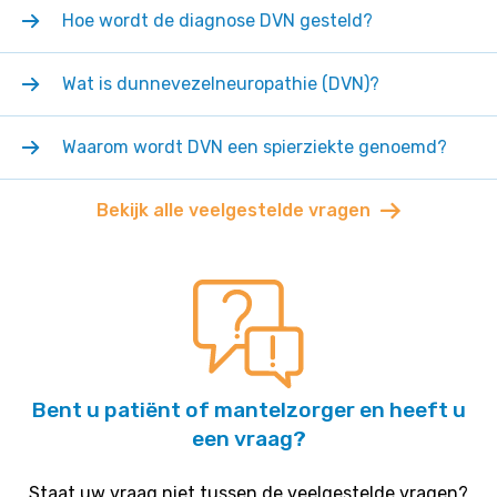
Hoe wordt de diagnose DVN gesteld?
Wat is dunnevezelneuropathie (DVN)?
Waarom wordt DVN een spierziekte genoemd?
Bekijk alle veelgestelde vragen
Bent u patiënt of mantelzorger en heeft u
een vraag?
Staat uw vraag niet tussen de veelgestelde vragen?