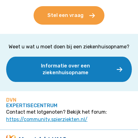
Stel een vraag
Weet u wat u moet doen bij een ziekenhuisopname?
Informatie over een
ziekenhuisopname
DVN
EXPERTISECENTRUM
Contact met lotgenoten? Bekijk het forum:
https://community.spierziekten.nl/