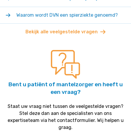
Waarom wordt DVN een spierziekte genoemd?
Bekijk alle veelgestelde vragen
Bent u patiënt of mantelzorger en heeft u
een vraag?
Staat uw vraag niet tussen de veelgestelde vragen?
Stel deze dan aan de specialisten van ons
expertiseteam via het contactformulier. Wij helpen u
graag.