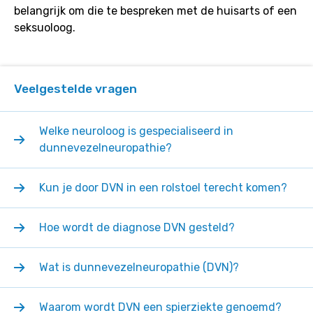
belangrijk om die te bespreken met de huisarts of een
seksuoloog.
Veelgestelde vragen
Welke neuroloog is gespecialiseerd in
dunnevezelneuropathie?
Kun je door DVN in een rolstoel terecht komen?
Hoe wordt de diagnose DVN gesteld?
Wat is dunnevezelneuropathie (DVN)?
Waarom wordt DVN een spierziekte genoemd?