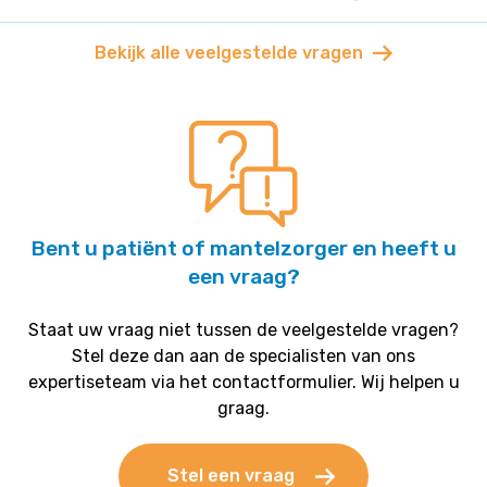
Bekijk alle veelgestelde vragen
Bent u patiënt of mantelzorger en heeft u
een vraag?
Staat uw vraag niet tussen de veelgestelde vragen?
Stel deze dan aan de specialisten van ons
expertiseteam via het contactformulier. Wij helpen u
graag.
Stel een vraag