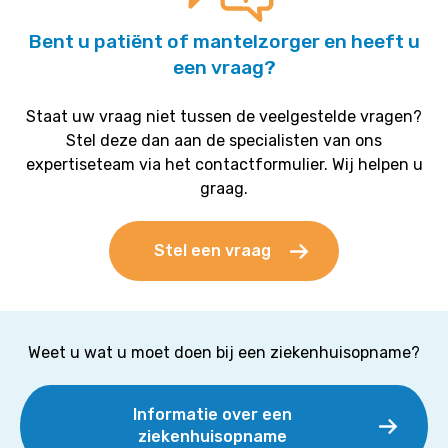
Bent u patiënt of mantelzorger en heeft u
een vraag?
Staat uw vraag niet tussen de veelgestelde vragen?
Stel deze dan aan de specialisten van ons
expertiseteam via het contactformulier. Wij helpen u
graag.
Stel een vraag
Weet u wat u moet doen bij een ziekenhuisopname?
Informatie over een
ziekenhuisopname