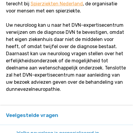
terecht bij
Spierziekten Nederland
, de organisatie
voor mensen met een spierziekte.
Uw neuroloog kan u naar het DVN-expertisecentrum
verwijzen om de diagnose DVN te bevestigen, omdat
het eigen ziekenhuis daar niet de middelen voor
heeft, of omdat twijfel over de diagnose bestaat.
Daarnaast kan uw neuroloog vragen stellen over het
erfelijkheidsonderzoek of de mogelijkheid tot
deelname aan wetenschappelijk onderzoek. Tenslotte
zal het DVN-expertisecentrum naar aanleiding van
uw bezoek adviezen geven over de behandeling van
dunnevezelneuropathie.
Veelgestelde vragen