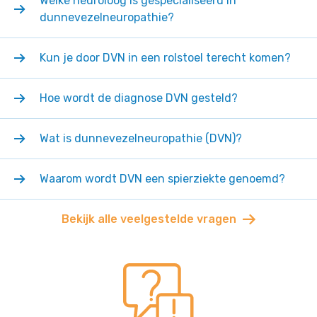
Welke neuroloog is gespecialiseerd in
dunnevezelneuropathie?
Kun je door DVN in een rolstoel terecht komen?
Hoe wordt de diagnose DVN gesteld?
Wat is dunnevezelneuropathie (DVN)?
Waarom wordt DVN een spierziekte genoemd?
Bekijk alle veelgestelde vragen