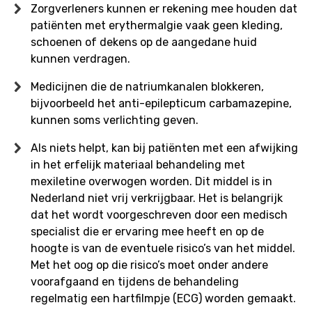
Zorgverleners kunnen er rekening mee houden dat
patiënten met erythermalgie vaak geen kleding,
schoenen of dekens op de aangedane huid
kunnen verdragen.
Medicijnen die de natriumkanalen blokkeren,
bijvoorbeeld het anti-epilepticum carbamazepine,
kunnen soms verlichting geven.
Als niets helpt, kan bij patiënten met een afwijking
in het erfelijk materiaal behandeling met
mexiletine overwogen worden. Dit middel is in
Nederland niet vrij verkrijgbaar. Het is belangrijk
dat het wordt voorgeschreven door een medisch
specialist die er ervaring mee heeft en op de
hoogte is van de eventuele risico’s van het middel.
Met het oog op die risico’s moet onder andere
voorafgaand en tijdens de behandeling
regelmatig een hartfilmpje (ECG) worden gemaakt.