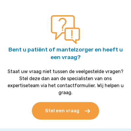
Bent u patiënt of mantelzorger en heeft u
een vraag?
Staat uw vraag niet tussen de veelgestelde vragen?
Stel deze dan aan de specialisten van ons
expertiseteam via het contactformulier. Wij helpen u
graag.
Stel een vraag