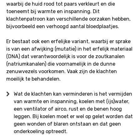
waarbij de huid rood tot paars verkleurt en die
toeneemt bij warmte en inspanning. Dit
klachtenpatroon kan verschillende oorzaken hebben,
bijvoorbeeld een verhoogd aantal bloedplaatjes.
Er bestaat ook een erfelijke variant, waarbij er sprake
is van een afwijking (mutatie) in het erfelijk materiaal
(DNA) dat verantwoordelijk is voor de zoutkanalen
(natriumkanalen) die voornamelijk in de dunne
zenuwvezels voorkomen. Vaak zijn de klachten
moeilijk te behandelen.
Wat de klachten kan verminderen is het vermijden
van warmte en inspanning, koelen met (ijs)water,
een ventilator of airco, rust en de benen hoog
leggen. Bij koelen moet er wel op gelet worden dat
geen wonden of blaren ontstaan en dat geen
onderkoeling optreedt.