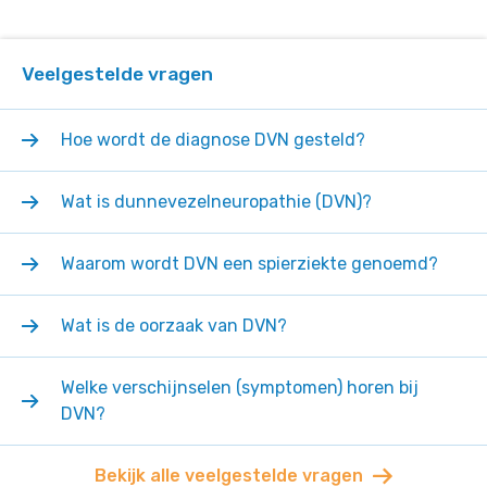
Veelgestelde vragen
Hoe wordt de diagnose DVN gesteld?
Wat is dunnevezelneuropathie (DVN)?
Waarom wordt DVN een spierziekte genoemd?
Wat is de oorzaak van DVN?
Welke verschijnselen (symptomen) horen bij
DVN?
Bekijk alle veelgestelde vragen