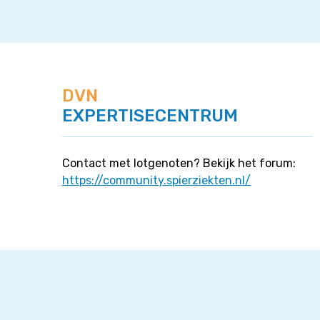
DVN
EXPERTISECENTRUM
Contact met lotgenoten? Bekijk het forum:
https://community.spierziekten.nl/