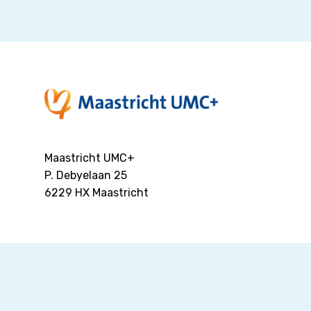
Maastricht UMC+
P. Debyelaan 25
6229 HX
Maastricht